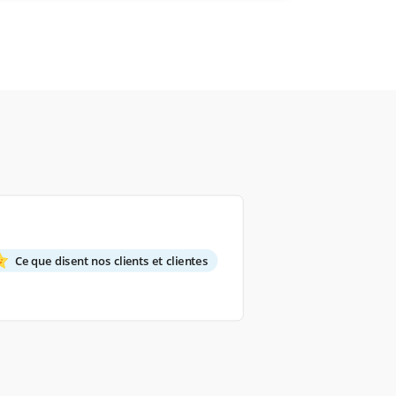
Ce que disent nos clients et clientes