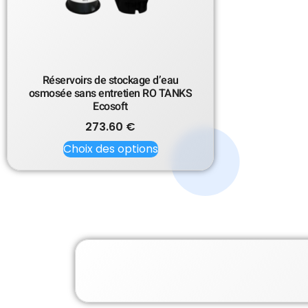
Réservoirs de stockage d’eau
osmosée sans entretien RO TANKS
Ecosoft
273.60
€
Choix des options