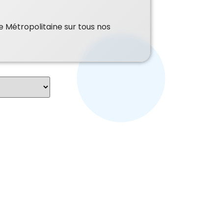
e Métropolitaine sur tous nos