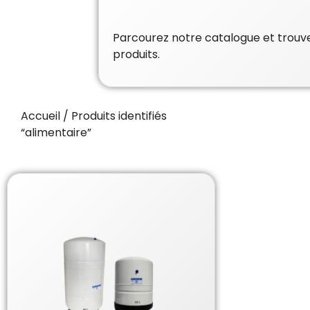
Parcourez notre catalogue et trouvez
produits.
Accueil
/ Produits identifiés
“alimentaire”