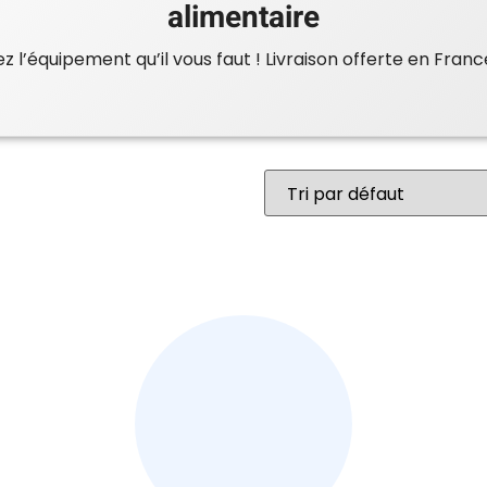
alimentaire
 l’équipement qu’il vous faut ! Livraison offerte en Franc