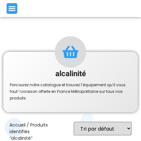
alcalinité
Parcourez notre catalogue et trouvez l’équipement qu’il vous
faut ! Livraison offerte en France Métropolitaine sur tous nos
produits.
Accueil
/ Produits
identifiés
“alcalinité”