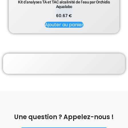
Kit d’analyses TA et TAC alcalinité de l’eau par Orchidis
Aqualabo
60.67
€
Ajouter au panier
Une question ? Appelez-nous !