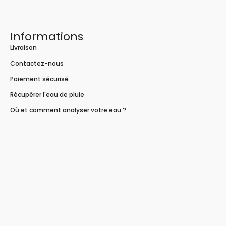
Informations
Livraison
Contactez-nous
Paiement sécurisé
Récupérer l'eau de pluie
Où et comment analyser votre eau ?