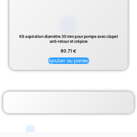
Kit aspiration diamètre 30 mm pour pompe avec clapet
anti-retour et crépine
80.71
€
Ajouter au panier