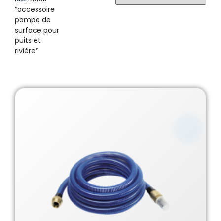
“accessoire
pompe de
surface pour
puits et
rivière”