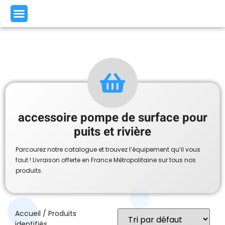
accessoire pompe de surface pour
puits et rivière
Parcourez notre catalogue et trouvez l’équipement qu’il vous
faut ! Livraison offerte en France Métropolitaine sur tous nos
produits.
Accueil
/ Produits
identifiés