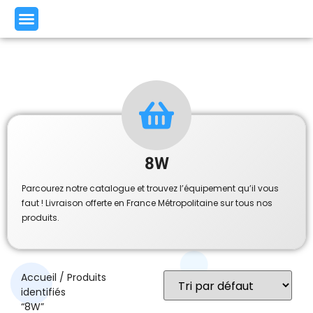
8W
Parcourez notre catalogue et trouvez l’équipement qu’il vous
faut ! Livraison offerte en France Métropolitaine sur tous nos
produits.
Accueil
/ Produits
identifiés
“8W”