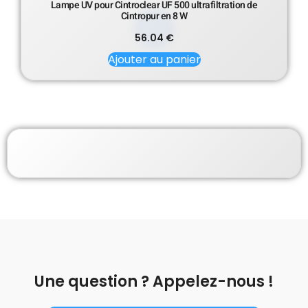
Lampe UV pour Cintroclear UF 500 ultrafiltration de
Cintropur en 8 W
56.04
€
Ajouter au panier
Une question ? Appelez-nous !