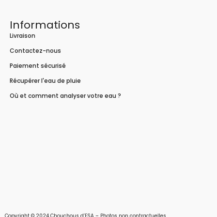
Informations
Livraison
Contactez-nous
Paiement sécurisé
Récupérer l'eau de pluie
Où et comment analyser votre eau ?
Copyright © 2024 Chouchous d’ESA – Photos non contractuelles