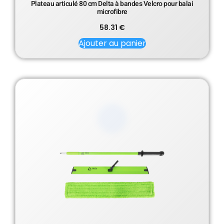
Plateau articulé 80 cm Delta à bandes Velcro pour balai
microfibre
58.31
€
Ajouter au panier