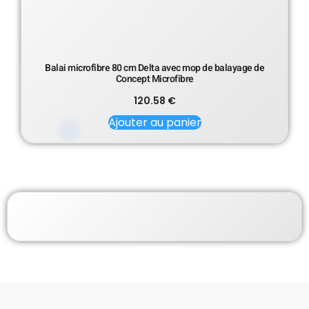
Balai microfibre 80 cm Delta avec mop de balayage de
Concept Microfibre
120.58
€
Ajouter au panier