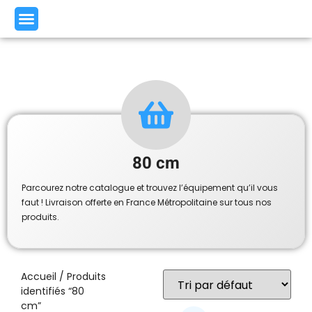
80 cm
Parcourez notre catalogue et trouvez l’équipement qu’il vous
faut ! Livraison offerte en France Métropolitaine sur tous nos
produits.
Accueil
/ Produits
identifiés “80
cm”