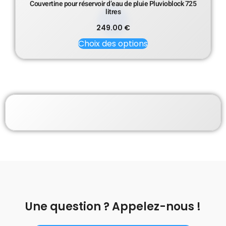
Couvertine pour réservoir d’eau de pluie Pluvioblock 725
litres
249.00
€
Choix des options
Une question ? Appelez-nous !