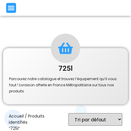
725l
Parcourez notre catalogue et trouvez l’équipement qu’il vous
faut ! Livraison offerte en France Métropolitaine sur tous nos
produits.
Accueil
/ Produits
identifiés
“725l”