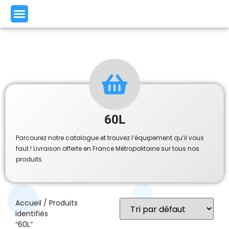
60L
Parcourez notre catalogue et trouvez l’équipement qu’il vous
faut ! Livraison offerte en France Métropolitaine sur tous nos
produits.
Accueil
/ Produits
identifiés
“60L”