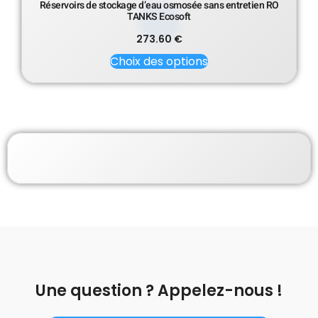
Réservoirs de stockage d’eau osmosée sans entretien RO
TANKS Ecosoft
273.60
€
Choix des options
Une question ? Appelez-nous !