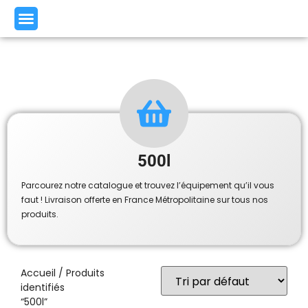
500l
Parcourez notre catalogue et trouvez l’équipement qu’il vous
faut ! Livraison offerte en France Métropolitaine sur tous nos
produits.
Accueil
/ Produits
identifiés
“500l”