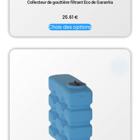
Collecteur de gouttière filtrant Eco de Garantia
25.61
€
Choix des options