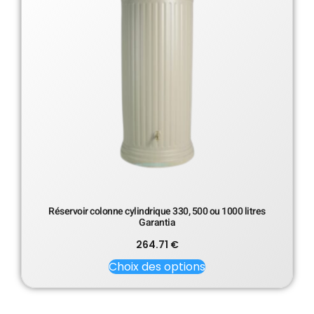
Réservoir colonne cylindrique 330, 500 ou 1000 litres
Garantia
264.71
€
Choix des options