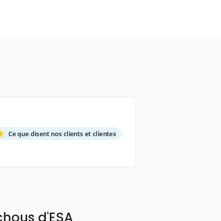
Ce que disent nos clients et clientes
chous d'ESA