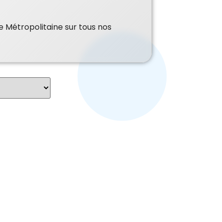
e Métropolitaine sur tous nos