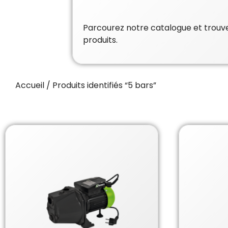
Parcourez notre catalogue et trouvez
produits.
Accueil
/ Produits identifiés “5 bars”