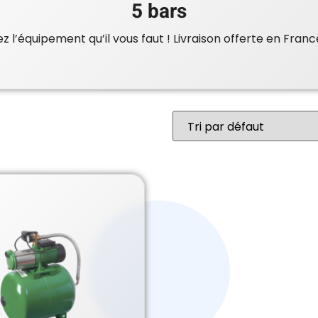
5 bars
 l’équipement qu’il vous faut ! Livraison offerte en Franc