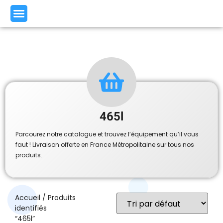
465l
Parcourez notre catalogue et trouvez l’équipement qu’il vous
faut ! Livraison offerte en France Métropolitaine sur tous nos
produits.
Accueil
/ Produits
identifiés
“465l”