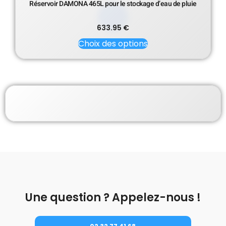
Réservoir DAMONA 465L pour le stockage d’eau de pluie
633.95
€
Choix des options
Une question ? Appelez-nous !