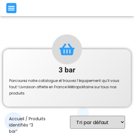
3 bar
Parcourez notre catalogue et trouvez l’équipement qu’il vous
faut ! Livraison offerte en France Métropolitaine sur tous nos
produits.
Accueil
/ Produits
identifiés “3
bar”