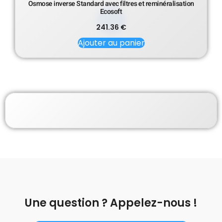
Osmose inverse Standard avec filtres et reminéralisation
Ecosoft
241.36
€
Ajouter au panier
Une question ? Appelez-nous !