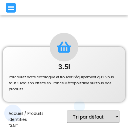
3.5l
Parcourez notre catalogue et trouvez l’équipement qu’il vous
faut ! Livraison offerte en France Métropolitaine sur tous nos
produits.
Accueil
/ Produits
identifiés
“3.5l”