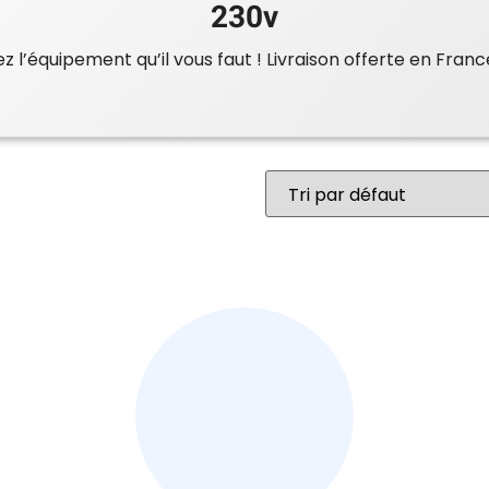
230v
 l’équipement qu’il vous faut ! Livraison offerte en Franc