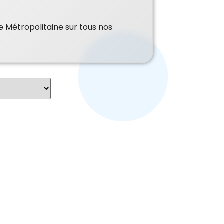
e Métropolitaine sur tous nos