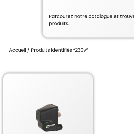
Parcourez notre catalogue et trouvez
produits.
Accueil
/ Produits identifiés “230v”