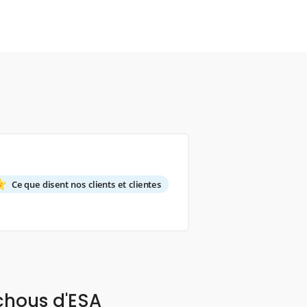
Ce que disent nos clients et clientes
chous d'ESA