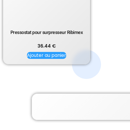
Pressostat pour surpresseur Ribimex
36.44
€
Ajouter au panier