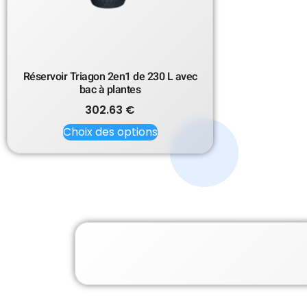
Réservoir Triagon 2en1 de 230 L avec
bac à plantes
302.63
€
Choix des options