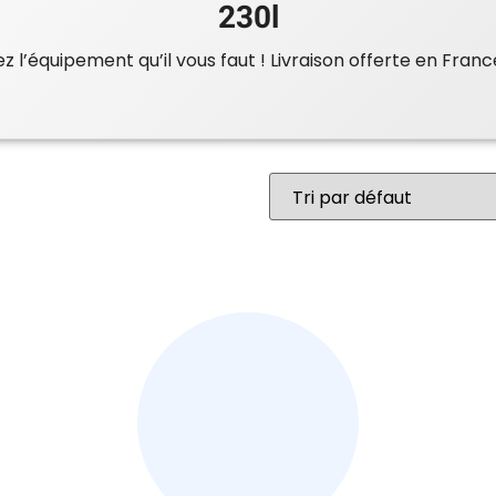
230l
 l’équipement qu’il vous faut ! Livraison offerte en Franc