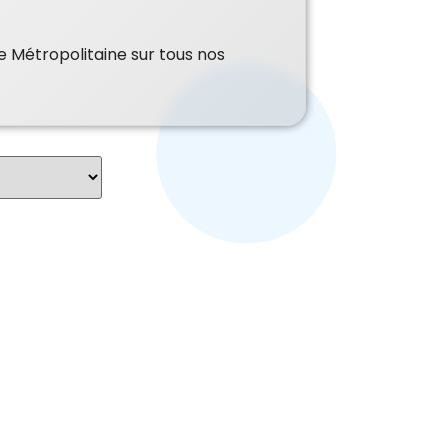
e Métropolitaine sur tous nos