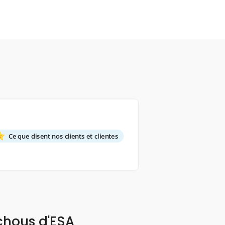
Ce que disent nos clients et clientes
chous d'ESA