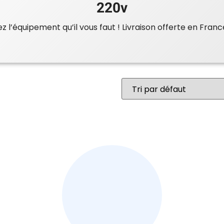
220v
 l’équipement qu’il vous faut ! Livraison offerte en Franc