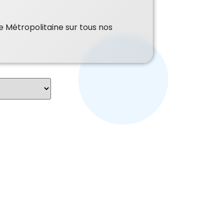
e Métropolitaine sur tous nos