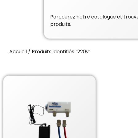
Parcourez notre catalogue et trouvez
produits.
Accueil
/ Produits identifiés “220v”