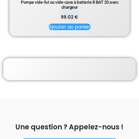
Pompe vide-fut ou vide-cave à batterie R BAT 20 avec
chargeur
99.02
€
Ajouter au panier
Une question ? Appelez-nous !