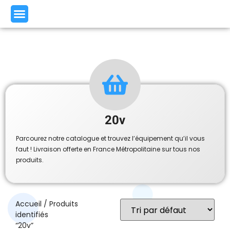
20v
Parcourez notre catalogue et trouvez l’équipement qu’il vous
faut ! Livraison offerte en France Métropolitaine sur tous nos
produits.
Accueil
/ Produits
identifiés
“20v”