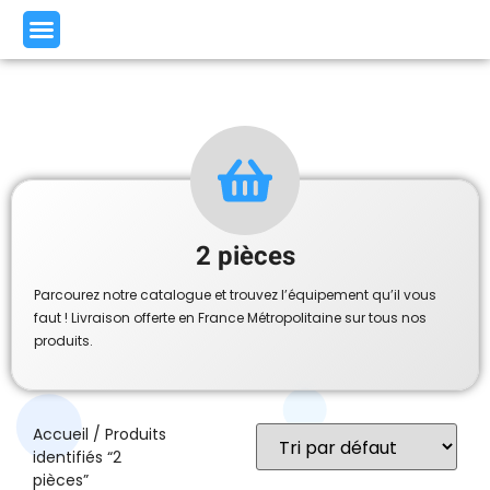
2 pièces
Parcourez notre catalogue et trouvez l’équipement qu’il vous
faut ! Livraison offerte en France Métropolitaine sur tous nos
produits.
Accueil
/ Produits
identifiés “2
pièces”