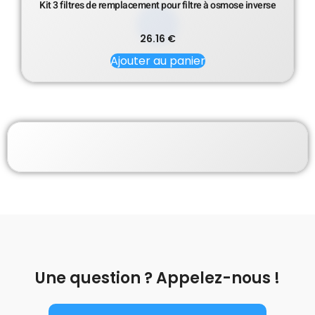
Kit 3 filtres de remplacement pour filtre à osmose inverse
26.16
€
Ajouter au panier
Une question ? Appelez-nous !