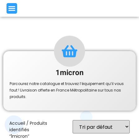
1micron
Parcourez notre catalogue et trouvez l’équipement qu’il vous
faut ! Livraison offerte en France Métropolitaine sur tous nos
produits.
Accueil
/ Produits
identifiés
“1micron”