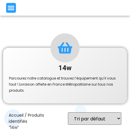
14w
Parcourez notre catalogue et trouvez l’équipement qu’il vous
faut ! Livraison offerte en France Métropolitaine sur tous nos
produits.
Accueil
/ Produits
identifiés
“14w”