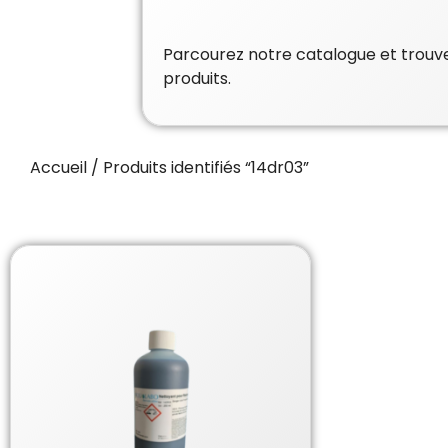
Parcourez notre catalogue et trouvez
produits.
Accueil
/ Produits identifiés “14dr03”