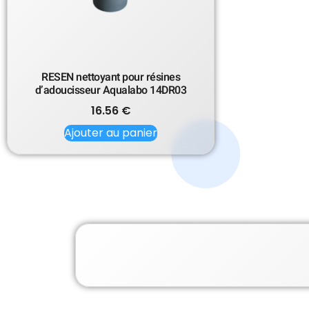
RESEN nettoyant pour résines
d’adoucisseur Aqualabo 14DR03
16.56
€
Ajouter au panier