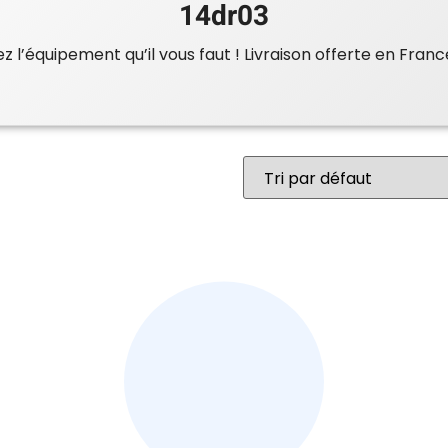
14dr03
 l’équipement qu’il vous faut ! Livraison offerte en Franc