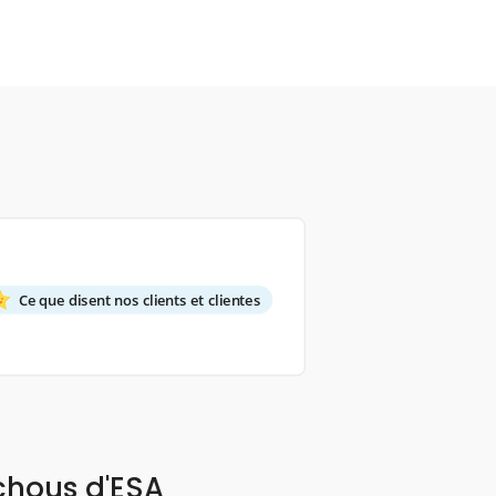
Ce que disent nos clients et clientes
chous d'ESA