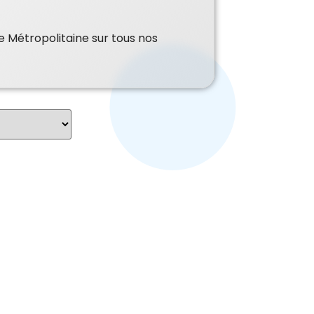
e Métropolitaine sur tous nos