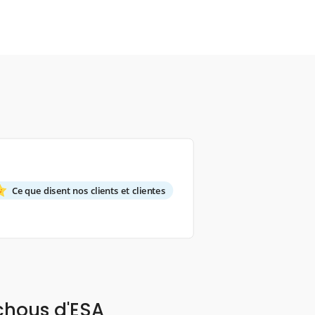
Ce que disent nos clients et clientes
chous d'ESA