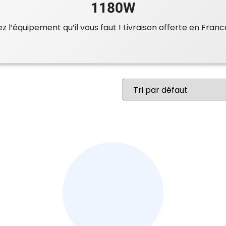
1180W
 l’équipement qu’il vous faut ! Livraison offerte en Franc