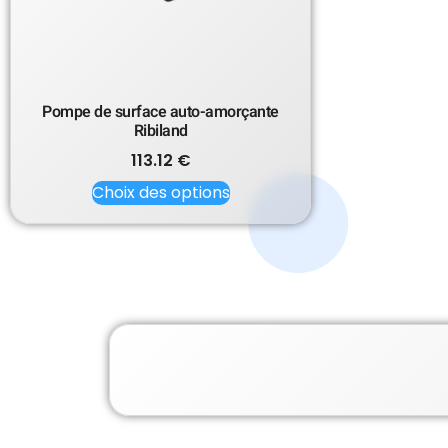
Pompe de surface auto-amorçante
Ribiland
113.12
€
Choix des options