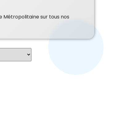
e Métropolitaine sur tous nos