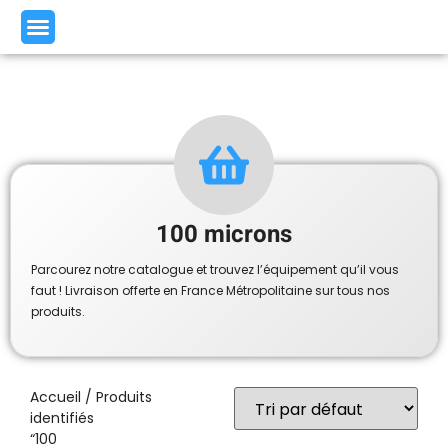
100 microns
Parcourez notre catalogue et trouvez l’équipement qu’il vous
faut ! Livraison offerte en France Métropolitaine sur tous nos
produits.
Accueil
/ Produits
identifiés
“100