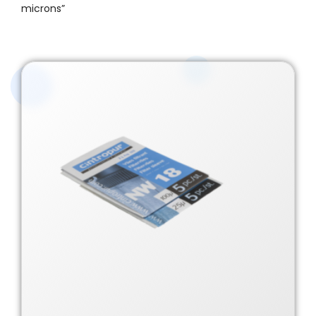
microns”