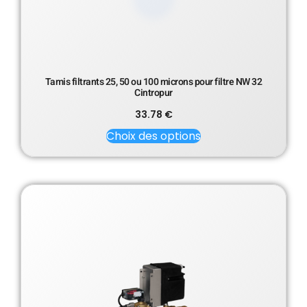
Tamis filtrants 25, 50 ou 100 microns pour filtre NW 32
Cintropur
33.78
€
Choix des options