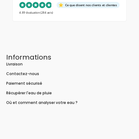
Ce que disent nos clients et clientes
4.89 évaluation
(284 avis)
Informations
Livraison
Contactez-nous
Paiement sécurisé
Récupérer l'eau de pluie
Où et comment analyser votre eau ?