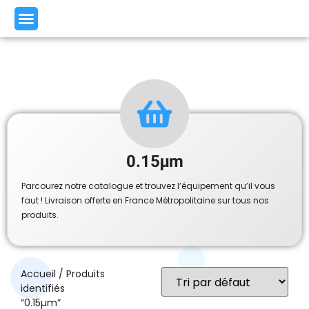
0.15µm
Parcourez notre catalogue et trouvez l’équipement qu’il vous
faut ! Livraison offerte en France Métropolitaine sur tous nos
produits.
Accueil
/ Produits
identifiés
“0.15µm”