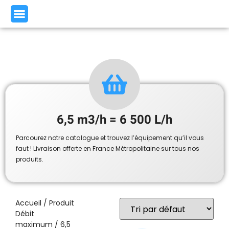
6,5 m3/h = 6 500 L/h
Parcourez notre catalogue et trouvez l’équipement qu’il vous
faut ! Livraison offerte en France Métropolitaine sur tous nos
produits.
Accueil
/ Produit
Débit
maximum / 6,5