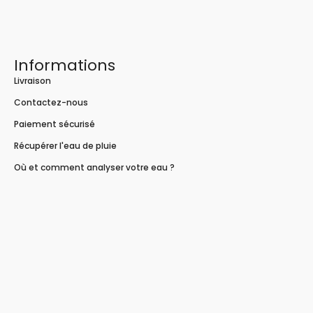
Informations
Livraison
Contactez-nous
Paiement sécurisé
Récupérer l'eau de pluie
Où et comment analyser votre eau ?