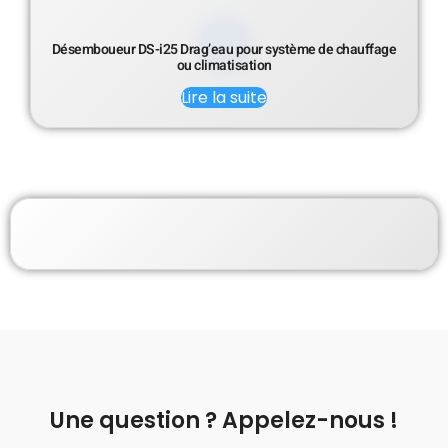
Désemboueur DS-i25 Drag’eau pour système de chauffage
ou climatisation
Lire la suite
Une question ? Appelez-nous !