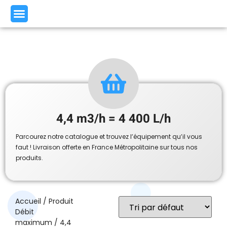
4,4 m3/h = 4 400 L/h
Parcourez notre catalogue et trouvez l’équipement qu’il vous
faut ! Livraison offerte en France Métropolitaine sur tous nos
produits.
Accueil
/ Produit
Débit
maximum / 4,4