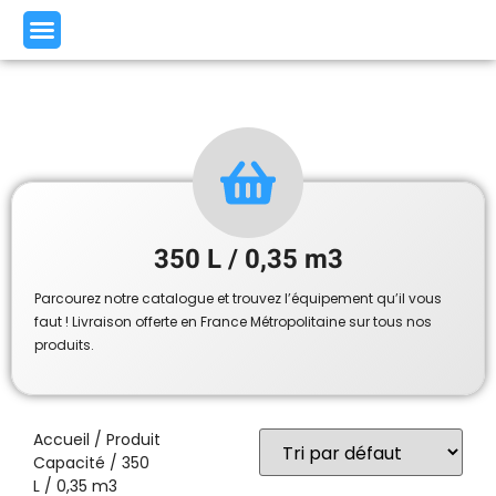
350 L / 0,35 m3
Parcourez notre catalogue et trouvez l’équipement qu’il vous
faut ! Livraison offerte en France Métropolitaine sur tous nos
produits.
Accueil
/ Produit
Capacité / 350
L / 0,35 m3