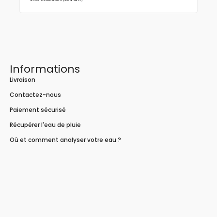
Informations
Livraison
Contactez-nous
Paiement sécurisé
Récupérer l'eau de pluie
Où et comment analyser votre eau ?