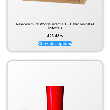
Réservoir mural Woody Garantia 350 L avec robinet et
collecteur
425.48
€
Choix des options