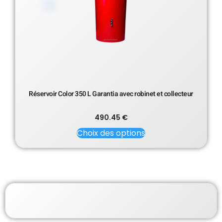
Réservoir Color 350 L Garantia avec robinet et collecteur
490.45
€
Choix des options