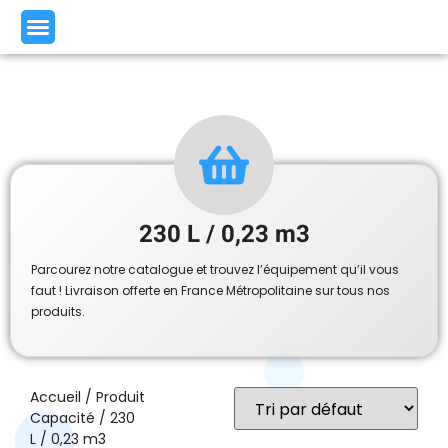
230 L / 0,23 m3
Parcourez notre catalogue et trouvez l’équipement qu’il vous
faut ! Livraison offerte en France Métropolitaine sur tous nos
produits.
Accueil
/ Produit
Capacité / 230
L / 0,23 m3