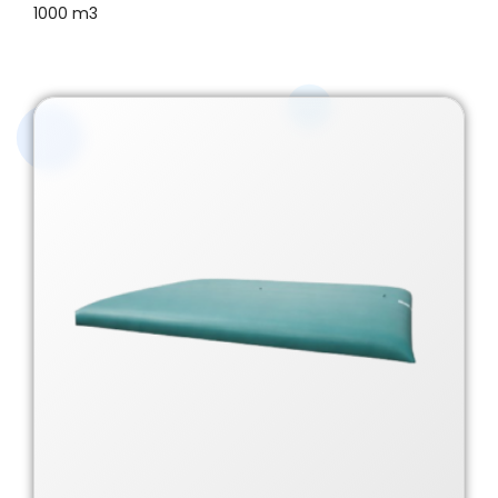
1000 m3