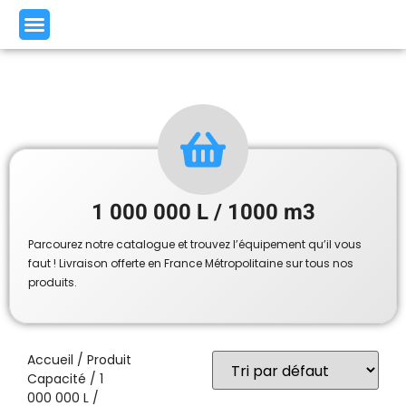
1 000 000 L / 1000 m3
Parcourez notre catalogue et trouvez l’équipement qu’il vous
faut ! Livraison offerte en France Métropolitaine sur tous nos
produits.
Accueil
/ Produit
Capacité / 1
000 000 L /