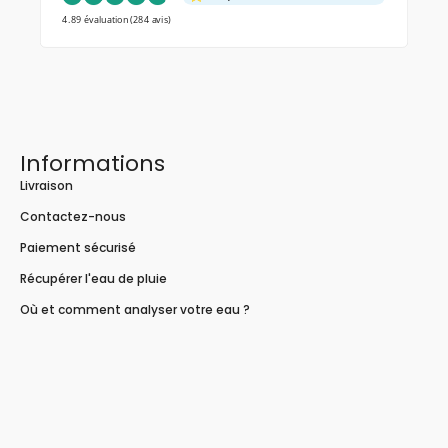
4.89 évaluation
(284 avis)
Informations
Livraison
Contactez-nous
Paiement sécurisé
Récupérer l'eau de pluie
Où et comment analyser votre eau ?