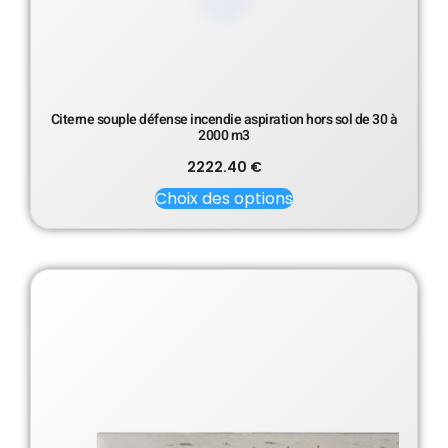
Citerne souple défense incendie aspiration hors sol de 30 à
2000 m3
2222.40
€
Choix des options