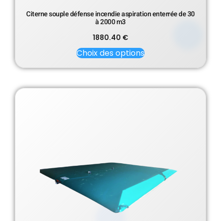
Citerne souple défense incendie aspiration enterrée de 30
à 2000 m3
1880.40
€
Choix des options